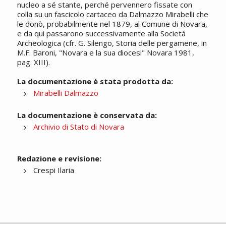
nucleo a sé stante, perché pervennero fissate con
colla su un fascicolo cartaceo da Dalmazzo Mirabelli che
le donò, probabilmente nel 1879, al Comune di Novara,
e da qui passarono successivamente alla Società
Archeologica (cfr. G. Silengo, Storia delle pergamene, in
M.F. Baroni, "Novara e la sua diocesi" Novara 1981,
pag. XIII).
La documentazione è stata prodotta da:
Mirabelli Dalmazzo
La documentazione è conservata da:
Archivio di Stato di Novara
Redazione e revisione:
Crespi Ilaria