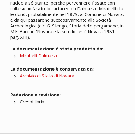
nucleo a sé stante, perché pervennero fissate con
colla su un fascicolo cartaceo da Dalmazzo Mirabelli che
le donò, probabilmente nel 1879, al Comune di Novara,
e da qui passarono successivamente alla Società
Archeologica (cfr. G. Silengo, Storia delle pergamene, in
M.F. Baroni, "Novara e la sua diocesi" Novara 1981,
pag. XIII).
La documentazione è stata prodotta da:
Mirabelli Dalmazzo
La documentazione è conservata da:
Archivio di Stato di Novara
Redazione e revisione:
Crespi Ilaria