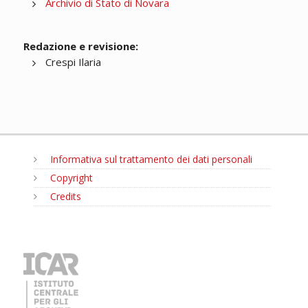
Archivio di Stato di Novara
Redazione e revisione:
Crespi Ilaria
Informativa sul trattamento dei dati personali
Copyright
Credits
MENU