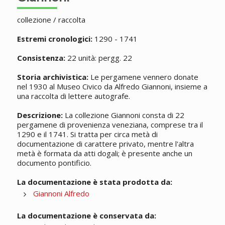
collezione / raccolta
Estremi cronologici:
1290 - 1741
Consistenza:
22 unità: pergg. 22
Storia archivistica:
Le pergamene vennero donate
nel 1930 al Museo Civico da Alfredo Giannoni, insieme a
una raccolta di lettere autografe.
Descrizione:
La collezione Giannoni consta di 22
pergamene di provenienza veneziana, comprese tra il
1290 e il 1741. Si tratta per circa metà di
documentazione di carattere privato, mentre l'altra
metà è formata da atti dogali; è presente anche un
documento pontificio.
La documentazione è stata prodotta da:
Giannoni Alfredo
La documentazione è conservata da: