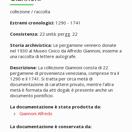
collezione / raccolta
Estremi cronologici:
1290 - 1741
Consistenza:
22 unità: pergg. 22
Storia archivistica:
Le pergamene vennero donate
nel 1930 al Museo Civico da Alfredo Giannoni, insieme a
una raccolta di lettere autografe.
Descrizione:
La collezione Giannoni consta di 22
pergamene di provenienza veneziana, comprese tra il
1290 e il 1741. Si tratta per circa metà di
documentazione di carattere privato, mentre l'altra
metà è formata da atti dogali; è presente anche un
documento pontificio.
La documentazione è stata prodotta da:
Giannoni Alfredo
La documentazione è conservata da: