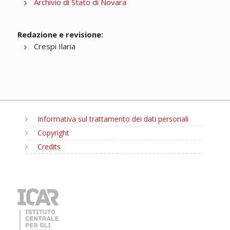
Archivio di Stato di Novara
Redazione e revisione:
Crespi Ilaria
Informativa sul trattamento dei dati personali
Copyright
Credits
MENU