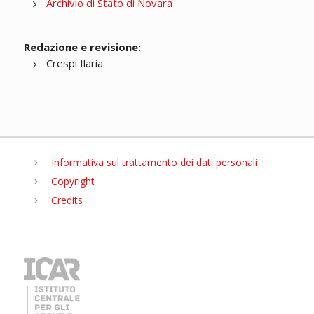
Archivio di Stato di Novara
Redazione e revisione:
Crespi Ilaria
Informativa sul trattamento dei dati personali
Copyright
Credits
MENU