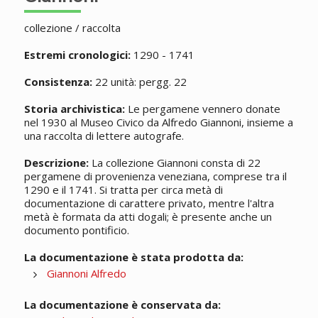
collezione / raccolta
Estremi cronologici:
1290 - 1741
Consistenza:
22 unità: pergg. 22
Storia archivistica:
Le pergamene vennero donate
nel 1930 al Museo Civico da Alfredo Giannoni, insieme a
una raccolta di lettere autografe.
Descrizione:
La collezione Giannoni consta di 22
pergamene di provenienza veneziana, comprese tra il
1290 e il 1741. Si tratta per circa metà di
documentazione di carattere privato, mentre l'altra
metà è formata da atti dogali; è presente anche un
documento pontificio.
La documentazione è stata prodotta da:
Giannoni Alfredo
La documentazione è conservata da: