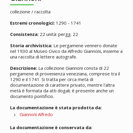
collezione / raccolta
Estremi cronologici:
1290 - 1741
Consistenza:
22 unità: pergg. 22
Storia archivistica:
Le pergamene vennero donate
nel 1930 al Museo Civico da Alfredo Giannoni, insieme a
una raccolta di lettere autografe.
Descrizione:
La collezione Giannoni consta di 22
pergamene di provenienza veneziana, comprese tra il
1290 e il 1741. Si tratta per circa metà di
documentazione di carattere privato, mentre l'altra
metà è formata da atti dogali; è presente anche un
documento pontificio.
La documentazione è stata prodotta da:
Giannoni Alfredo
La documentazione è conservata da: