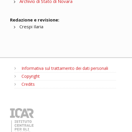
Archivio di Stato di Novara
Redazione e revisione:
Crespi Ilaria
Informativa sul trattamento dei dati personali
Copyright
Credits
MENU