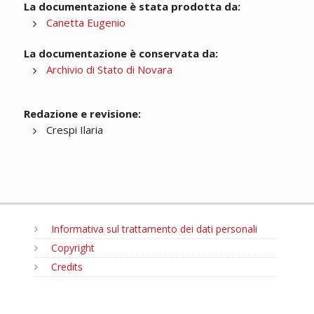
La documentazione è stata prodotta da:
Canetta Eugenio
La documentazione è conservata da:
Archivio di Stato di Novara
Redazione e revisione:
Crespi Ilaria
Informativa sul trattamento dei dati personali
Copyright
Credits
MENU