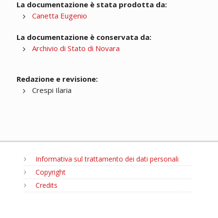
La documentazione è stata prodotta da:
Canetta Eugenio
La documentazione è conservata da:
Archivio di Stato di Novara
Redazione e revisione:
Crespi Ilaria
Informativa sul trattamento dei dati personali
Copyright
Credits
MENU