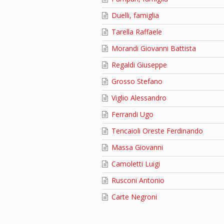
Duelli, famiglia
Tarella Raffaele
Morandi Giovanni Battista
Regaldi Giuseppe
Grosso Stefano
Viglio Alessandro
Ferrandi Ugo
Tencaioli Oreste Ferdinando
Massa Giovanni
Camoletti Luigi
Rusconi Antonio
Carte Negroni