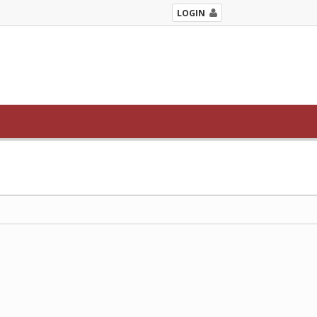
LOGIN