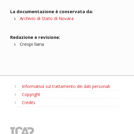
La documentazione è conservata da:
Archivio di Stato di Novara
Redazione e revisione:
Crespi Ilaria
Informativa sul trattamento dei dati personali
Copyright
Credits
MENU