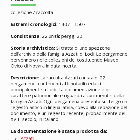
collezione / raccolta
Estremi cronologici:
1407 - 1507
Consistenza:
22 unità: pergg. 22
Storia archivistica:
Si tratta di uno spezzone
dell’archivio della famiglia Azzati di Lodi. Le pergamene
pervennero nelle collezioni del costituendo Museo
Civico di Novara in data incerta.
Descrizione:
La raccolta Azzati consta di 22
pergamene, contenenti atti notarili redatti
principalmente a Lodi. La documentazione è di
carattere patrimoniale e riguarda alcuni membri della
famiglia Azzati. Ogni pergamena presenta sul tergo un
regesto antico in lingua latina, coevo alla redazione del
documento, e un regesto recente, probabilmente del
XVIII secolo, in italiano.
La documentazione è stata prodotta da:
Azzati