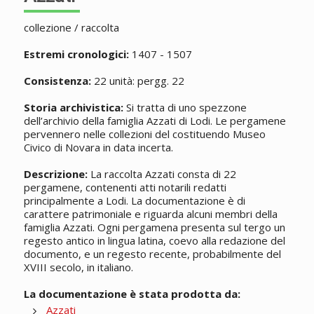
collezione / raccolta
Estremi cronologici:
1407 - 1507
Consistenza:
22 unità: pergg. 22
Storia archivistica:
Si tratta di uno spezzone
dell’archivio della famiglia Azzati di Lodi. Le pergamene
pervennero nelle collezioni del costituendo Museo
Civico di Novara in data incerta.
Descrizione:
La raccolta Azzati consta di 22
pergamene, contenenti atti notarili redatti
principalmente a Lodi. La documentazione è di
carattere patrimoniale e riguarda alcuni membri della
famiglia Azzati. Ogni pergamena presenta sul tergo un
regesto antico in lingua latina, coevo alla redazione del
documento, e un regesto recente, probabilmente del
XVIII secolo, in italiano.
La documentazione è stata prodotta da:
Azzati