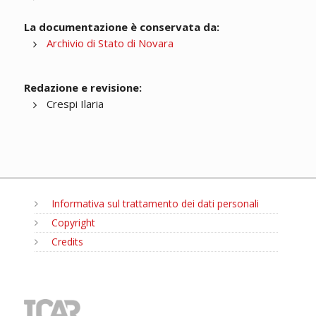
La documentazione è conservata da:
Archivio di Stato di Novara
Redazione e revisione:
Crespi Ilaria
Informativa sul trattamento dei dati personali
Copyright
Credits
MENU