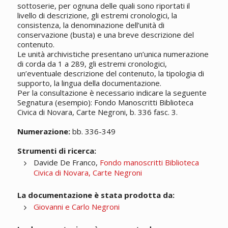
sottoserie, per ognuna delle quali sono riportati il
livello di descrizione, gli estremi cronologici, la
consistenza, la denominazione dell’unità di
conservazione (busta) e una breve descrizione del
contenuto.
Le unità archivistiche presentano un’unica numerazione
di corda da 1 a 289, gli estremi cronologici,
un’eventuale descrizione del contenuto, la tipologia di
supporto, la lingua della documentazione.
Per la consultazione è necessario indicare la seguente
Segnatura (esempio): Fondo Manoscritti Biblioteca
Civica di Novara, Carte Negroni, b. 336 fasc. 3.
Numerazione:
bb. 336-349
Strumenti di ricerca:
Davide De Franco,
Fondo manoscritti Biblioteca
Civica di Novara, Carte Negroni
La documentazione è stata prodotta da:
Giovanni e Carlo Negroni