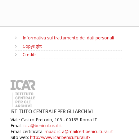
Informativa sul trattamento dei dati personali
Copyright
Credits
MENU
ISTITUTO CENTRALE PER GLI ARCHIVI
Viale Castro Pretorio, 105 - 00185 Roma IT
Email:
ic-a@beniculturali.it
Email certificata:
mbac-ic-a@mailcert.beniculturali.it
Sito web:
http://www.icar.beniculturali.it/