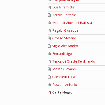
Duelli, famiglia
Tarella Raffaele
Morandi Giovanni Battista
Regaldi Giuseppe
Grosso Stefano
Viglio Alessandro
Ferrandi Ugo
Tencaioli Oreste Ferdinando
Massa Giovanni
Camoletti Luigi
Rusconi Antonio
Carte Negroni