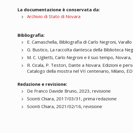
La documentazione è conservata da:
Archivio di Stato di Novara
Bibliografia:
E. Camaschella, Bibliografia di Carlo Negroni, Varallo 
G. Bustico, La raccolta dantesca della Biblioteca Neg
M. C. Uglietti, Carlo Negroni e il suo tempo, Novara,
R. Cicala, P. Testori, Dante a Novara. Edizioni e per
Catalogo della mostra nel VII centenario, Milano, ED
Redazione e revisione:
De Franco Davide Bruno, 2023, revisione
Scionti Chiara, 2017/03/31, prima redazione
Scionti Chiara, 2021/02/16, revisione