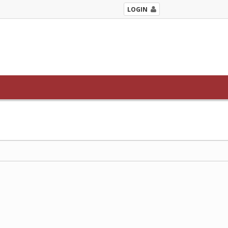
LOGIN