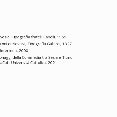
Sesia, Tipografia fratelli Capelli, 1959
roni di Novara, Tipografia Gallardi, 1927
 Interlinea, 2000
sonaggi della Commedia tra Sesia e Ticino.
UCatt Università Cattolica, 2021