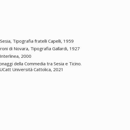
Sesia, Tipografia fratelli Capelli, 1959
roni di Novara, Tipografia Gallardi, 1927
 Interlinea, 2000
sonaggi della Commedia tra Sesia e Ticino.
UCatt Università Cattolica, 2021