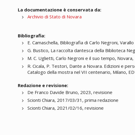
La documentazione è conservata da:
Archivio di Stato di Novara
Bibliografia:
E. Camaschella, Bibliografia di Carlo Negroni, Varallo 
G. Bustico, La raccolta dantesca della Biblioteca Neg
M. C. Uglietti, Carlo Negroni e il suo tempo, Novara,
R. Cicala, P. Testori, Dante a Novara. Edizioni e per
Catalogo della mostra nel VII centenario, Milano, ED
Redazione e revisione:
De Franco Davide Bruno, 2023, revisione
Scionti Chiara, 2017/03/31, prima redazione
Scionti Chiara, 2021/02/16, revisione