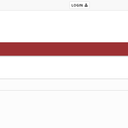
LOGIN