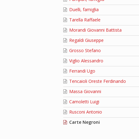
Duelli, famiglia
Tarella Raffaele
Morandi Giovanni Battista
Regaldi Giuseppe
Grosso Stefano
Viglio Alessandro
Ferrandi Ugo
Tencaioli Oreste Ferdinando
Massa Giovanni
Camoletti Luigi
Rusconi Antonio
Carte Negroni