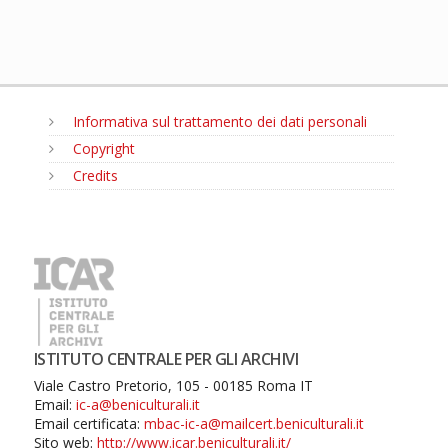
Informativa sul trattamento dei dati personali
Copyright
Credits
MENU
ISTITUTO CENTRALE PER GLI ARCHIVI
Viale Castro Pretorio, 105 - 00185 Roma IT
Email:
ic-a@beniculturali.it
Email certificata:
mbac-ic-a@mailcert.beniculturali.it
Sito web:
http://www.icar.beniculturali.it/