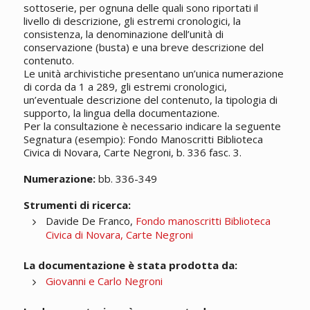
sottoserie, per ognuna delle quali sono riportati il
livello di descrizione, gli estremi cronologici, la
consistenza, la denominazione dell’unità di
conservazione (busta) e una breve descrizione del
contenuto.
Le unità archivistiche presentano un’unica numerazione
di corda da 1 a 289, gli estremi cronologici,
un’eventuale descrizione del contenuto, la tipologia di
supporto, la lingua della documentazione.
Per la consultazione è necessario indicare la seguente
Segnatura (esempio): Fondo Manoscritti Biblioteca
Civica di Novara, Carte Negroni, b. 336 fasc. 3.
Numerazione:
bb. 336-349
Strumenti di ricerca:
Davide De Franco,
Fondo manoscritti Biblioteca
Civica di Novara, Carte Negroni
La documentazione è stata prodotta da:
Giovanni e Carlo Negroni