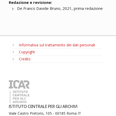
Redazione e revisione:
De Franco Davide Bruno, 2021, prima redazione
Informativa sul trattamento dei dati personali
Copyright
Credits
MENU
ISTITUTO CENTRALE PER GLI ARCHIVI
Viale Castro Pretorio, 105 - 00185 Roma IT