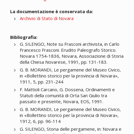
La documentazione è conservata da:
Archivio di Stato di Novara
Bibliografia:
G. SILENGO, Note su Frasconi archivista, in Carlo
Francesco Frasconi. Erudito Paleografo Storico.
Novara 1754-1836, Novara, Associazione di Storia
della Chiesa Novarese, 1991, pp. 131-183.
G. B. MORANDI, Le pergamene del Museo Civico,
in «Bollettino storico per la provincia di Novara»,
1911, 5, pp. 231-244
F. Mattioli Carcano, G. Dossena, Ordinamenti e
Statuti della comunità di Orta San Giulio tra
passato e presente, Novara, EOS, 1991.
G. B. MORANDI, Le pergamene del Museo Civico,
in «Bollettino storico per la provincia di Novara»,
1912, 6, pp. 96-114
G. SILENGO, Storia delle pergamene, in: Novara e