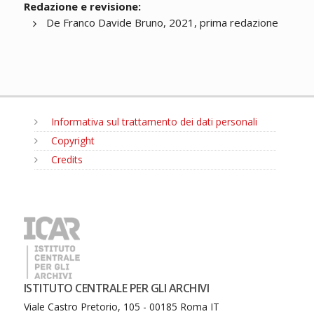
Redazione e revisione:
De Franco Davide Bruno, 2021, prima redazione
Informativa sul trattamento dei dati personali
Copyright
Credits
MENU
ISTITUTO CENTRALE PER GLI ARCHIVI
Viale Castro Pretorio, 105 - 00185 Roma IT