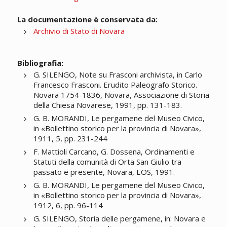
La documentazione è conservata da:
Archivio di Stato di Novara
Bibliografia:
G. SILENGO, Note su Frasconi archivista, in Carlo
Francesco Frasconi. Erudito Paleografo Storico.
Novara 1754-1836, Novara, Associazione di Storia
della Chiesa Novarese, 1991, pp. 131-183.
G. B. MORANDI, Le pergamene del Museo Civico,
in «Bollettino storico per la provincia di Novara»,
1911, 5, pp. 231-244
F. Mattioli Carcano, G. Dossena, Ordinamenti e
Statuti della comunità di Orta San Giulio tra
passato e presente, Novara, EOS, 1991.
G. B. MORANDI, Le pergamene del Museo Civico,
in «Bollettino storico per la provincia di Novara»,
1912, 6, pp. 96-114
G. SILENGO, Storia delle pergamene, in: Novara e