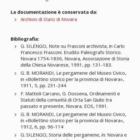
La documentazione è conservata da:
Archivio di Stato di Novara
Bibliografia:
G. SILENGO, Note su Frasconi archivista, in Carlo
Francesco Frasconi. Erudito Paleografo Storico.
Novara 1754-1836, Novara, Associazione di Storia
della Chiesa Novarese, 1991, pp. 131-183.
G. B. MORANDI, Le pergamene del Museo Civico,
in «Bollettino storico per la provincia di Novara»,
1911, 5, pp. 231-244
F. Mattioli Carcano, G. Dossena, Ordinamenti e
Statuti della comunità di Orta San Giulio tra
passato e presente, Novara, EOS, 1991.
G. B. MORANDI, Le pergamene del Museo Civico,
in «Bollettino storico per la provincia di Novara»,
1912, 6, pp. 96-114
G. SILENGO, Storia delle pergamene, in: Novara e