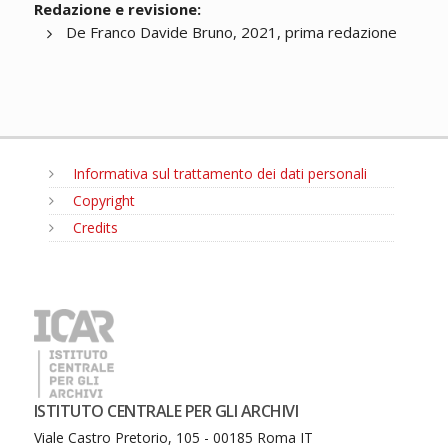
Redazione e revisione:
De Franco Davide Bruno, 2021, prima redazione
Informativa sul trattamento dei dati personali
Copyright
Credits
MENU
ISTITUTO CENTRALE PER GLI ARCHIVI
Viale Castro Pretorio, 105 - 00185 Roma IT