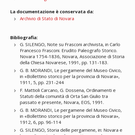
La documentazione è conservata da:
Archivio di Stato di Novara
Bibliografia:
G. SILENGO, Note su Frasconi archivista, in Carlo
Francesco Frasconi. Erudito Paleografo Storico.
Novara 1754-1836, Novara, Associazione di Storia
della Chiesa Novarese, 1991, pp. 131-183.
G. B. MORANDI, Le pergamene del Museo Civico,
in «Bollettino storico per la provincia di Novara»,
1911, 5, pp. 231-244
F. Mattioli Carcano, G. Dossena, Ordinamenti e
Statuti della comunità di Orta San Giulio tra
passato e presente, Novara, EOS, 1991.
G. B. MORANDI, Le pergamene del Museo Civico,
in «Bollettino storico per la provincia di Novara»,
1912, 6, pp. 96-114
G. SILENGO, Storia delle pergamene, in: Novara e