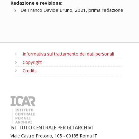
Redazione e revisione:
De Franco Davide Bruno, 2021, prima redazione
Informativa sul trattamento dei dati personali
Copyright
Credits
MENU
ISTITUTO CENTRALE PER GLI ARCHIVI
Viale Castro Pretorio, 105 - 00185 Roma IT