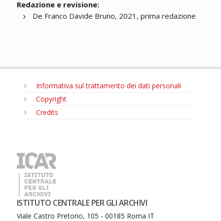
Redazione e revisione:
De Franco Davide Bruno, 2021, prima redazione
Informativa sul trattamento dei dati personali
Copyright
Credits
MENU
ISTITUTO CENTRALE PER GLI ARCHIVI
Viale Castro Pretorio, 105 - 00185 Roma IT