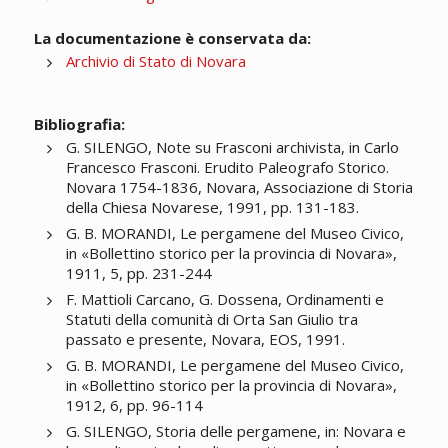
La documentazione è conservata da:
Archivio di Stato di Novara
Bibliografia:
G. SILENGO, Note su Frasconi archivista, in Carlo
Francesco Frasconi. Erudito Paleografo Storico.
Novara 1754-1836, Novara, Associazione di Storia
della Chiesa Novarese, 1991, pp. 131-183.
G. B. MORANDI, Le pergamene del Museo Civico,
in «Bollettino storico per la provincia di Novara»,
1911, 5, pp. 231-244
F. Mattioli Carcano, G. Dossena, Ordinamenti e
Statuti della comunità di Orta San Giulio tra
passato e presente, Novara, EOS, 1991.
G. B. MORANDI, Le pergamene del Museo Civico,
in «Bollettino storico per la provincia di Novara»,
1912, 6, pp. 96-114
G. SILENGO, Storia delle pergamene, in: Novara e