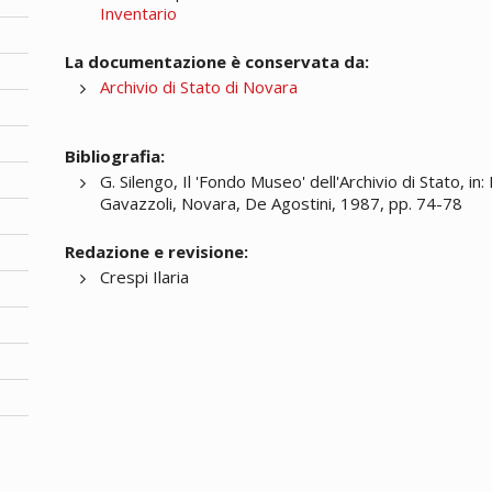
Inventario
La documentazione è conservata da:
Archivio di Stato di Novara
Bibliografia:
G. Silengo, Il 'Fondo Museo' dell'Archivio di Stato, 
Gavazzoli, Novara, De Agostini, 1987, pp. 74-78
Redazione e revisione:
Crespi Ilaria