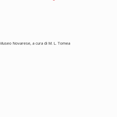
in: Museo Novarese, a cura di M. L. Tomea