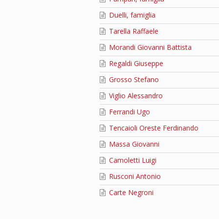
Duelli, famiglia
Tarella Raffaele
Morandi Giovanni Battista
Regaldi Giuseppe
Grosso Stefano
Viglio Alessandro
Ferrandi Ugo
Tencaioli Oreste Ferdinando
Massa Giovanni
Camoletti Luigi
Rusconi Antonio
Carte Negroni