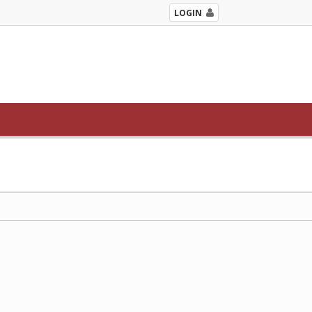
LOGIN