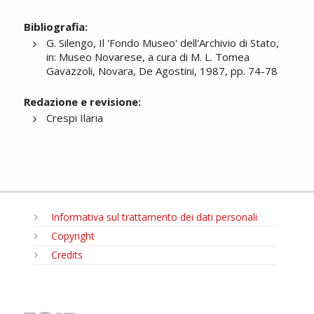
Bibliografia:
G. Silengo, Il 'Fondo Museo' dell'Archivio di Stato,
in: Museo Novarese, a cura di M. L. Tomea
Gavazzoli, Novara, De Agostini, 1987, pp. 74-78
Redazione e revisione:
Crespi Ilaria
Informativa sul trattamento dei dati personali
Copyright
Credits
MENU