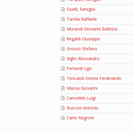
Duelli, famiglia
Tarella Raffaele
Morandi Giovanni Battista
Regaldi Giuseppe
Grosso Stefano
Viglio Alessandro
Ferrandi Ugo
Tencaioli Oreste Ferdinando
Massa Giovanni
Camoletti Luigi
Rusconi Antonio
Carte Negroni