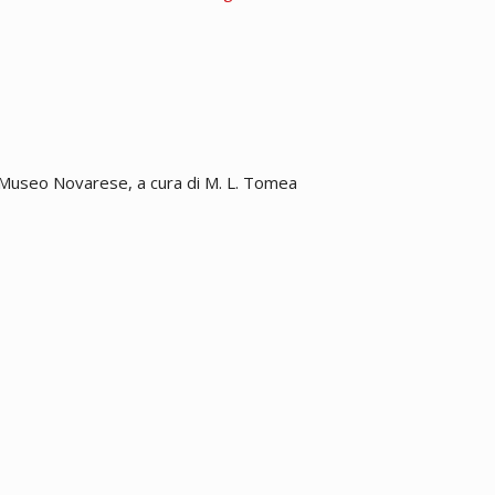
in: Museo Novarese, a cura di M. L. Tomea