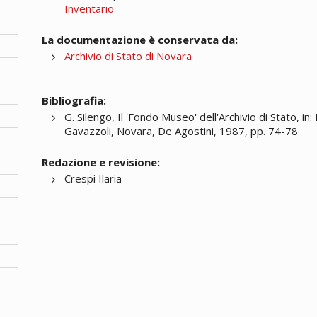
Inventario
La documentazione è conservata da:
Archivio di Stato di Novara
Bibliografia:
G. Silengo, Il 'Fondo Museo' dell'Archivio di Stato, 
Gavazzoli, Novara, De Agostini, 1987, pp. 74-78
Redazione e revisione:
Crespi Ilaria