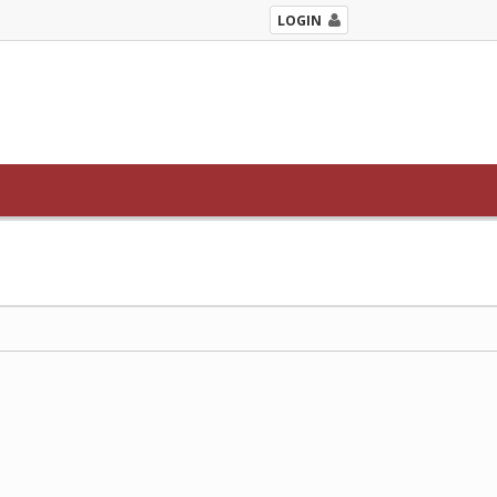
LOGIN