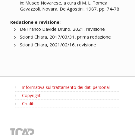
in: Museo Novarese, a cura di M. L. Tomea
Gavazzoli, Novara, De Agostini, 1987, pp. 74-78
Redazione e revisione:
De Franco Davide Bruno, 2021, revisione
Scionti Chiara, 2017/03/31, prima redazione
Scionti Chiara, 2021/02/16, revisione
Informativa sul trattamento dei dati personali
Copyright
Credits
MENU