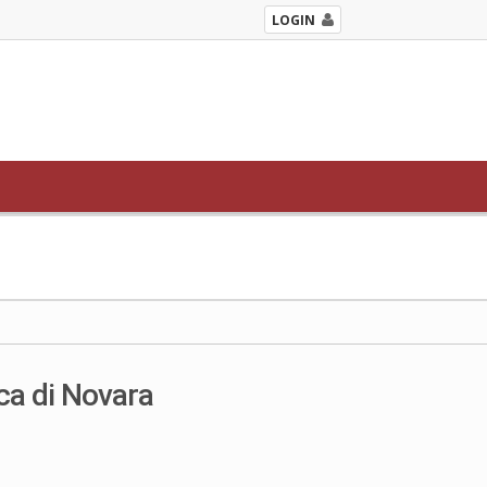
LOGIN
ca di Novara