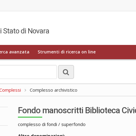
i Stato di Novara
erca avanzata
Strumenti di ricerca on line
a Complessi
Complesso archivistico
Fondo manoscritti Biblioteca Civi
complesso di fondi / superfondo
Altre denominazioni: