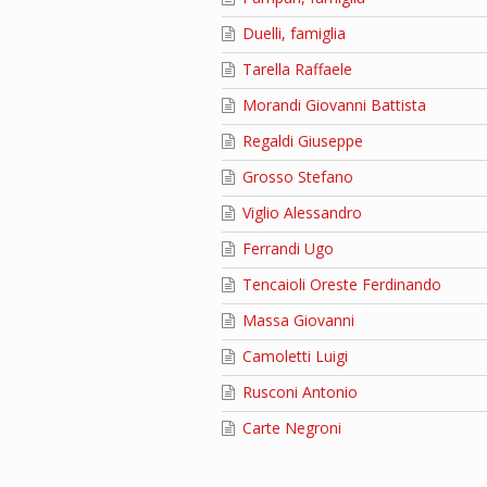
Duelli, famiglia
Tarella Raffaele
Morandi Giovanni Battista
Regaldi Giuseppe
Grosso Stefano
Viglio Alessandro
Ferrandi Ugo
Tencaioli Oreste Ferdinando
Massa Giovanni
Camoletti Luigi
Rusconi Antonio
Carte Negroni