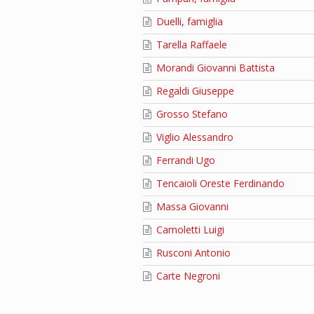
Duelli, famiglia
Tarella Raffaele
Morandi Giovanni Battista
Regaldi Giuseppe
Grosso Stefano
Viglio Alessandro
Ferrandi Ugo
Tencaioli Oreste Ferdinando
Massa Giovanni
Camoletti Luigi
Rusconi Antonio
Carte Negroni