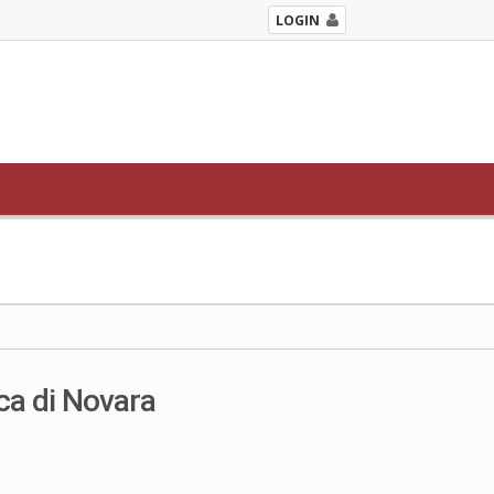
LOGIN
ca di Novara