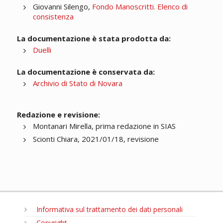
Giovanni Silengo,
Fondo Manoscritti. Elenco di
consistenza
La documentazione è stata prodotta da:
Duelli
La documentazione è conservata da:
Archivio di Stato di Novara
Redazione e revisione:
Montanari Mirella, prima redazione in SIAS
Scionti Chiara, 2021/01/18, revisione
Informativa sul trattamento dei dati personali
Copyright