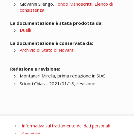
Giovanni Silengo,
Fondo Manoscritti. Elenco di
consistenza
La documentazione è stata prodotta da:
Duelli
La documentazione è conservata da:
Archivio di Stato di Novara
Redazione e revisione:
Montanari Mirella, prima redazione in SIAS
Scionti Chiara, 2021/01/18, revisione
Informativa sul trattamento dei dati personali
Copyright