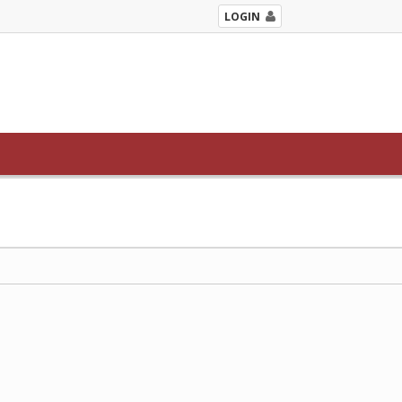
LOGIN