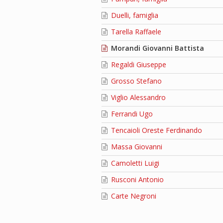
Duelli, famiglia
Tarella Raffaele
Morandi Giovanni Battista
Regaldi Giuseppe
Grosso Stefano
Viglio Alessandro
Ferrandi Ugo
Tencaioli Oreste Ferdinando
Massa Giovanni
Camoletti Luigi
Rusconi Antonio
Carte Negroni