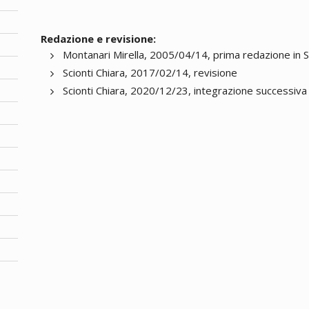
Redazione e revisione:
Montanari Mirella, 2005/04/14, prima redazione in 
Scionti Chiara, 2017/02/14, revisione
Scionti Chiara, 2020/12/23, integrazione successiva