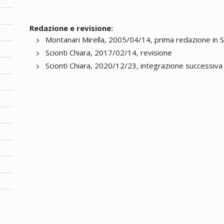
Redazione e revisione:
Montanari Mirella, 2005/04/14, prima redazione in 
Scionti Chiara, 2017/02/14, revisione
Scionti Chiara, 2020/12/23, integrazione successiva