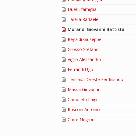
Duelli, famiglia
Tarella Raffaele
Morandi Giovanni Battista
Regaldi Giuseppe
Grosso Stefano
Viglio Alessandro
Ferrandi Ugo
Tencaioli Oreste Ferdinando
Massa Giovanni
Camoletti Luigi
Rusconi Antonio
Carte Negroni