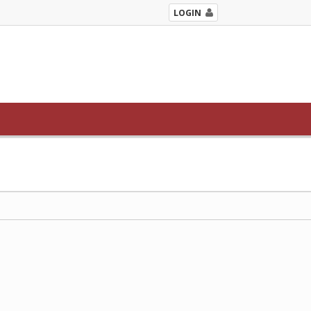
LOGIN