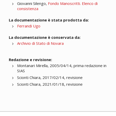
Giovanni Silengo,
Fondo Manoscritti. Elenco di
consistenza
La documentazione è stata prodotta da:
Ferrandi Ugo
La documentazione è conservata da:
Archivio di Stato di Novara
Redazione e revisione:
Montanari Mirella, 2005/04/14, prima redazione in
SIAS
Scionti Chiara, 2017/02/14, revisione
Scionti Chiara, 2021/01/18, revisione