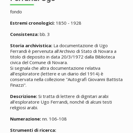
fondo
Estremi cronologici:
1850 - 1928
Consistenza:
bb. 3
Storia archivistica:
La documentazione di Ugo
Ferrandi è pervenuta all'Archivio di Stato di Novara a
titolo di deposito in data 20/3/1972 dalla Biblioteca
civica del Comune di Novara.
Si segnala che altra documentazione relativa
all'esploratore (lettere e un diario del 1914) è
conservata nella collezione "Autografi Giovanni Battista
Finazzi".
Descrizione:
Si tratta di lettere di dignitari arabi
all'esploratore Ugo Ferrandi, nonché di alcuni testi
religiosi arabi.
Numerazione:
nn. 106-108
Strumenti di ricerca: