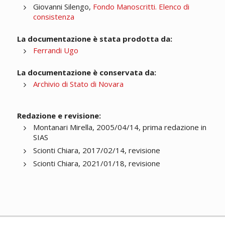
Giovanni Silengo,
Fondo Manoscritti. Elenco di
consistenza
La documentazione è stata prodotta da:
Ferrandi Ugo
La documentazione è conservata da:
Archivio di Stato di Novara
Redazione e revisione:
Montanari Mirella, 2005/04/14, prima redazione in
SIAS
Scionti Chiara, 2017/02/14, revisione
Scionti Chiara, 2021/01/18, revisione