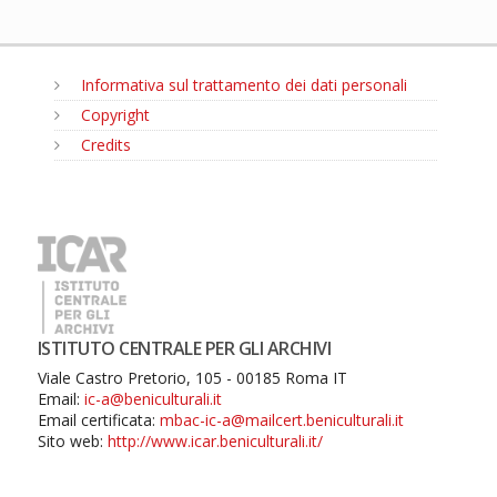
Informativa sul trattamento dei dati personali
Copyright
Credits
MENU
ISTITUTO CENTRALE PER GLI ARCHIVI
Viale Castro Pretorio, 105 - 00185 Roma IT
Email:
ic-a@beniculturali.it
Email certificata:
mbac-ic-a@mailcert.beniculturali.it
Sito web:
http://www.icar.beniculturali.it/