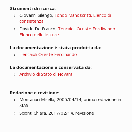
Strumenti di ricerca:
Giovanni Silengo,
Fondo Manoscritti. Elenco di
consistenza
Davide De Franco,
Tencaioli Oreste Ferdinando.
Elenco delle lettere
La documentazione è stata prodotta da:
Tencaioli Oreste Ferdinando
La documentazione è conservata da:
Archivio di Stato di Novara
Redazione e revisione:
Montanari Mirella, 2005/04/14, prima redazione in
SIAS
Scionti Chiara, 2017/02/14, revisione