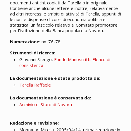
documenti antichi, copiati da Tarella o in originale.
Contiene anche alcune lettere e inoltre, relativamente
ad altri interessi e ambiti di attività di Tarella, appunti di
lezioni e dispense di corsi di economia politica e
statistica, un fascicolo relativo al Comitato promotore
per l'istituzione della Banca popolare a Novara.
Numerazione:
nn. 76-78
Strumenti di ricerca:
Giovanni Silengo,
Fondo Manoscritti. Elenco di
consistenza
La documentazione è stata prodotta da:
Tarella Raffaele
La documentazione è conservata da:
Archivio di Stato di Novara
Redazione e revisione:
Montanari Mirella, 2005/04/14, prima redazione in