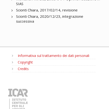
SIAS
Scionti Chiara, 2017/02/14, revisione
Scionti Chiara, 2020/12/23, integrazione
successiva
Informativa sul trattamento dei dati personali
Copyright
Credits
MENU