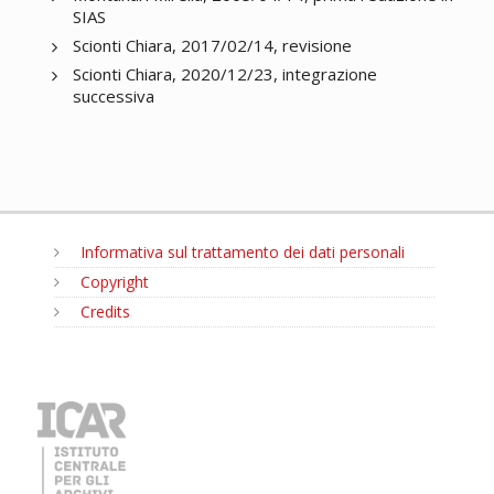
SIAS
Scionti Chiara, 2017/02/14, revisione
Scionti Chiara, 2020/12/23, integrazione
successiva
Informativa sul trattamento dei dati personali
Copyright
Credits
MENU