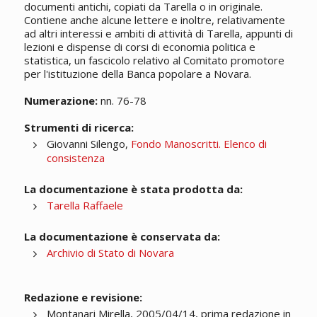
documenti antichi, copiati da Tarella o in originale.
Contiene anche alcune lettere e inoltre, relativamente
ad altri interessi e ambiti di attività di Tarella, appunti di
lezioni e dispense di corsi di economia politica e
statistica, un fascicolo relativo al Comitato promotore
per l'istituzione della Banca popolare a Novara.
Numerazione:
nn. 76-78
Strumenti di ricerca:
Giovanni Silengo,
Fondo Manoscritti. Elenco di
consistenza
La documentazione è stata prodotta da:
Tarella Raffaele
La documentazione è conservata da:
Archivio di Stato di Novara
Redazione e revisione:
Montanari Mirella, 2005/04/14, prima redazione in