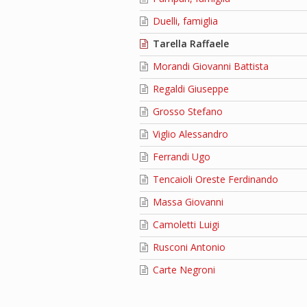
Duelli, famiglia
Tarella Raffaele
Morandi Giovanni Battista
Regaldi Giuseppe
Grosso Stefano
Viglio Alessandro
Ferrandi Ugo
Tencaioli Oreste Ferdinando
Massa Giovanni
Camoletti Luigi
Rusconi Antonio
Carte Negroni