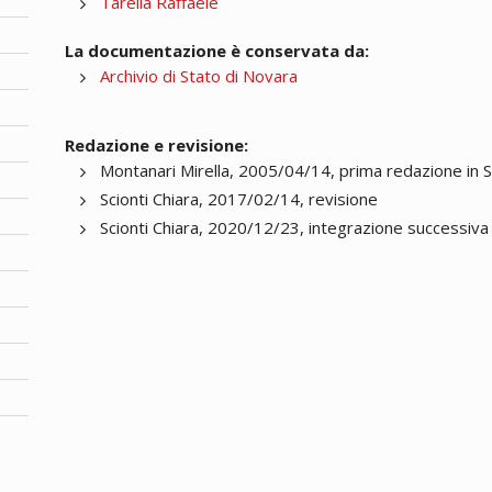
Tarella Raffaele
La documentazione è conservata da:
Archivio di Stato di Novara
Redazione e revisione:
Montanari Mirella, 2005/04/14, prima redazione in 
Scionti Chiara, 2017/02/14, revisione
Scionti Chiara, 2020/12/23, integrazione successiva