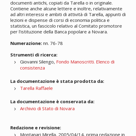
documenti antichi, copiati da Tarella o in originale.
Contiene anche alcune lettere e inoltre, relativamente
ad altri interessi e ambiti di attività di Tarella, appunti di
lezioni e dispense di corsi di economia politica e
statistica, un fascicolo relativo al Comitato promotore
per l'istituzione della Banca popolare a Novara.
Numerazione:
nn. 76-78
Strumenti di ricerca:
Giovanni Silengo,
Fondo Manoscritti. Elenco di
consistenza
La documentazione è stata prodotta da:
Tarella Raffaele
La documentazione è conservata da:
Archivio di Stato di Novara
Redazione e revisione:
Montanari Mirella, 2005/04/14, prima redazione in