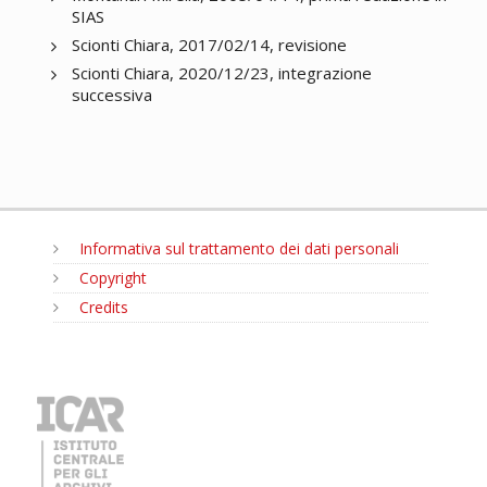
SIAS
Scionti Chiara, 2017/02/14, revisione
Scionti Chiara, 2020/12/23, integrazione
successiva
Informativa sul trattamento dei dati personali
Copyright
Credits
MENU