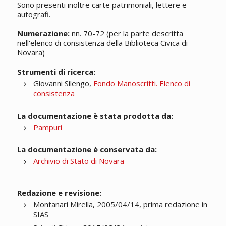
Sono presenti inoltre carte patrimoniali, lettere e
autografi.
Numerazione:
nn. 70-72 (per la parte descritta
nell'elenco di consistenza della Biblioteca Civica di
Novara)
Strumenti di ricerca:
Giovanni Silengo,
Fondo Manoscritti. Elenco di
consistenza
La documentazione è stata prodotta da:
Pampuri
La documentazione è conservata da:
Archivio di Stato di Novara
Redazione e revisione:
Montanari Mirella, 2005/04/14, prima redazione in
SIAS