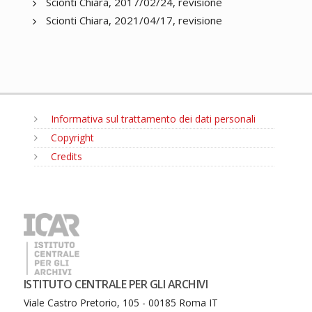
Scionti Chiara, 2017/02/24, revisione
Scionti Chiara, 2021/04/17, revisione
Informativa sul trattamento dei dati personali
Copyright
Credits
MENU
ISTITUTO CENTRALE PER GLI ARCHIVI
Viale Castro Pretorio, 105 - 00185 Roma IT