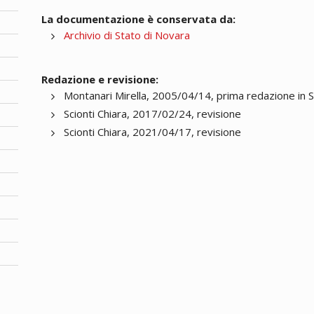
La documentazione è conservata da:
Archivio di Stato di Novara
Redazione e revisione:
Montanari Mirella, 2005/04/14, prima redazione in 
Scionti Chiara, 2017/02/24, revisione
Scionti Chiara, 2021/04/17, revisione