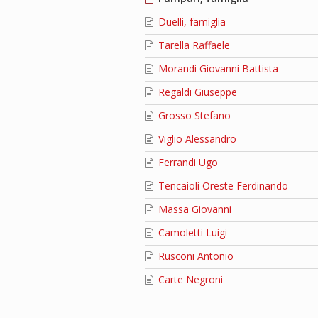
Duelli, famiglia
Tarella Raffaele
Morandi Giovanni Battista
Regaldi Giuseppe
Grosso Stefano
Viglio Alessandro
Ferrandi Ugo
Tencaioli Oreste Ferdinando
Massa Giovanni
Camoletti Luigi
Rusconi Antonio
Carte Negroni