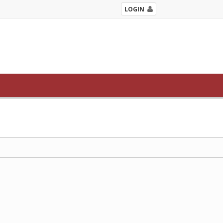
LOGIN