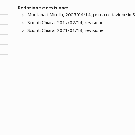
Redazione e revisione:
Montanari Mirella, 2005/04/14, prima redazione in 
Scionti Chiara, 2017/02/14, revisione
Scionti Chiara, 2021/01/18, revisione