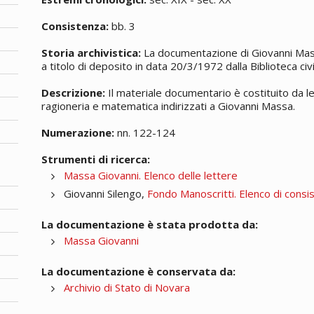
Consistenza:
bb. 3
Storia archivistica:
La documentazione di Giovanni Massa
a titolo di deposito in data 20/3/1972 dalla Biblioteca ci
Descrizione:
Il materiale documentario è costituito da lette
ragioneria e matematica indirizzati a Giovanni Massa.
Numerazione:
nn. 122-124
Strumenti di ricerca:
Massa Giovanni. Elenco delle lettere
Giovanni Silengo,
Fondo Manoscritti. Elenco di consi
La documentazione è stata prodotta da:
Massa Giovanni
La documentazione è conservata da:
Archivio di Stato di Novara