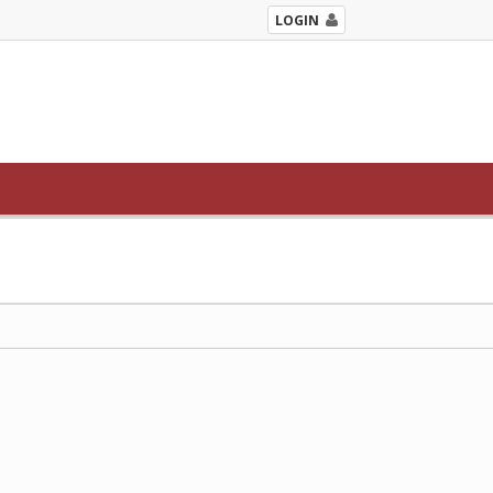
LOGIN