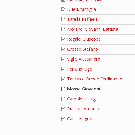
Duelli, famiglia
Tarella Raffaele
Morandi Giovanni Battista
Regaldi Giuseppe
Grosso Stefano
Viglio Alessandro
Ferrandi Ugo
Tencaioli Oreste Ferdinando
Massa Giovanni
Camoletti Luigi
Rusconi Antonio
Carte Negroni