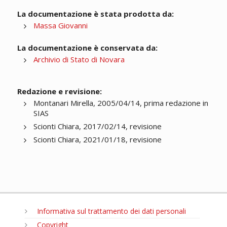
La documentazione è stata prodotta da:
Massa Giovanni
La documentazione è conservata da:
Archivio di Stato di Novara
Redazione e revisione:
Montanari Mirella, 2005/04/14, prima redazione in
SIAS
Scionti Chiara, 2017/02/14, revisione
Scionti Chiara, 2021/01/18, revisione
Informativa sul trattamento dei dati personali
Copyright