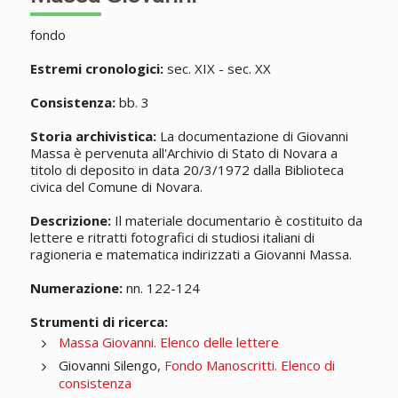
fondo
Estremi cronologici:
sec. XIX - sec. XX
Consistenza:
bb. 3
Storia archivistica:
La documentazione di Giovanni
Massa è pervenuta all'Archivio di Stato di Novara a
titolo di deposito in data 20/3/1972 dalla Biblioteca
civica del Comune di Novara.
Descrizione:
Il materiale documentario è costituito da
lettere e ritratti fotografici di studiosi italiani di
ragioneria e matematica indirizzati a Giovanni Massa.
Numerazione:
nn. 122-124
Strumenti di ricerca:
Massa Giovanni. Elenco delle lettere
Giovanni Silengo,
Fondo Manoscritti. Elenco di
consistenza