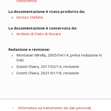
consistenza
La documentazione è stata prodotta da:
Grosso Stefano
La documentazione è conservata da:
Archivio di Stato di Novara
Redazione e revisione:
Montanari Mirella, 2005/04/14, prima redazione in
SIAS
Scionti Chiara, 2017/02/14, revisione
Scionti Chiara, 2021/01/18, revisione
Informativa sul trattamento dei dati personali