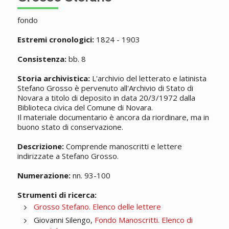
fondo
Estremi cronologici:
1824 - 1903
Consistenza:
bb. 8
Storia archivistica:
L'archivio del letterato e latinista
Stefano Grosso è pervenuto all'Archivio di Stato di
Novara a titolo di deposito in data 20/3/1972 dalla
Biblioteca civica del Comune di Novara.
Il materiale documentario è ancora da riordinare, ma in
buono stato di conservazione.
Descrizione:
Comprende manoscritti e lettere
indirizzate a Stefano Grosso.
Numerazione:
nn. 93-100
Strumenti di ricerca:
Grosso Stefano. Elenco delle lettere
Giovanni Silengo,
Fondo Manoscritti. Elenco di