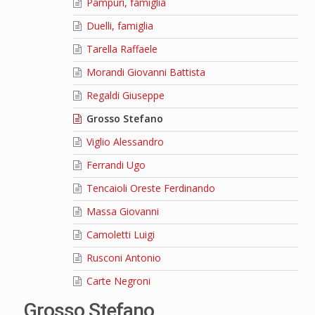
Pampuri, famiglia
Duelli, famiglia
Tarella Raffaele
Morandi Giovanni Battista
Regaldi Giuseppe
Grosso Stefano
Viglio Alessandro
Ferrandi Ugo
Tencaioli Oreste Ferdinando
Massa Giovanni
Camoletti Luigi
Rusconi Antonio
Carte Negroni
Grosso Stefano