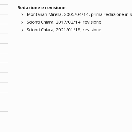
Redazione e revisione:
Montanari Mirella, 2005/04/14, prima redazione in 
Scionti Chiara, 2017/02/14, revisione
Scionti Chiara, 2021/01/18, revisione