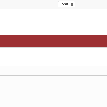
LOGIN