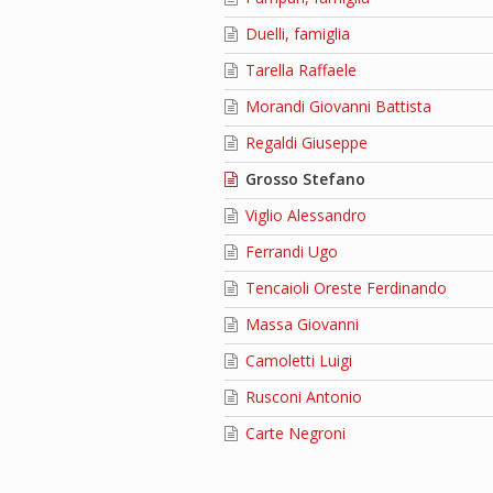
Duelli, famiglia
Tarella Raffaele
Morandi Giovanni Battista
Regaldi Giuseppe
Grosso Stefano
Viglio Alessandro
Ferrandi Ugo
Tencaioli Oreste Ferdinando
Massa Giovanni
Camoletti Luigi
Rusconi Antonio
Carte Negroni