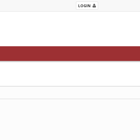
LOGIN