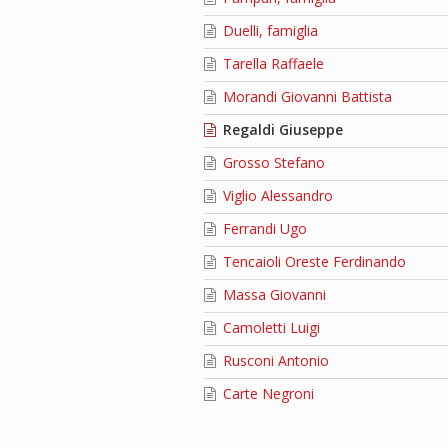
Duelli, famiglia
Tarella Raffaele
Morandi Giovanni Battista
Regaldi Giuseppe
Grosso Stefano
Viglio Alessandro
Ferrandi Ugo
Tencaioli Oreste Ferdinando
Massa Giovanni
Camoletti Luigi
Rusconi Antonio
Carte Negroni