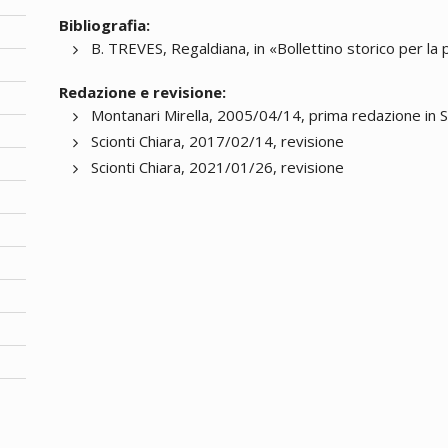
Bibliografia:
B. TREVES, Regaldiana, in «Bollettino storico per la
Redazione e revisione:
Montanari Mirella, 2005/04/14, prima redazione in 
Scionti Chiara, 2017/02/14, revisione
Scionti Chiara, 2021/01/26, revisione