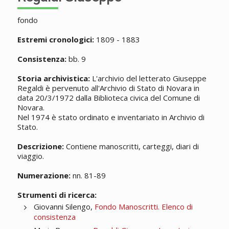
fondo
Estremi cronologici:
1809 - 1883
Consistenza:
bb. 9
Storia archivistica:
L'archivio del letterato Giuseppe
Regaldi è pervenuto all'Archivio di Stato di Novara in
data 20/3/1972 dalla Biblioteca civica del Comune di
Novara.
Nel 1974 è stato ordinato e inventariato in Archivio di
Stato.
Descrizione:
Contiene
manoscritti
, carteggi, diari di
viaggio.
Numerazione:
nn. 81-89
Strumenti di ricerca:
Giovanni Silengo,
Fondo Manoscritti. Elenco di
consistenza