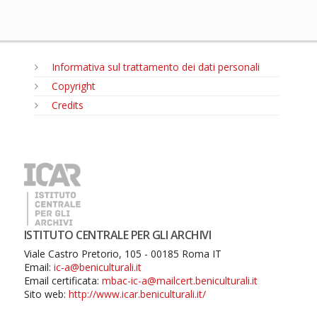
Informativa sul trattamento dei dati personali
Copyright
Credits
MENU
ISTITUTO CENTRALE PER GLI ARCHIVI
Viale Castro Pretorio, 105 - 00185 Roma IT
Email:
ic-a@beniculturali.it
Email certificata:
mbac-ic-a@mailcert.beniculturali.it
Sito web:
http://www.icar.beniculturali.it/