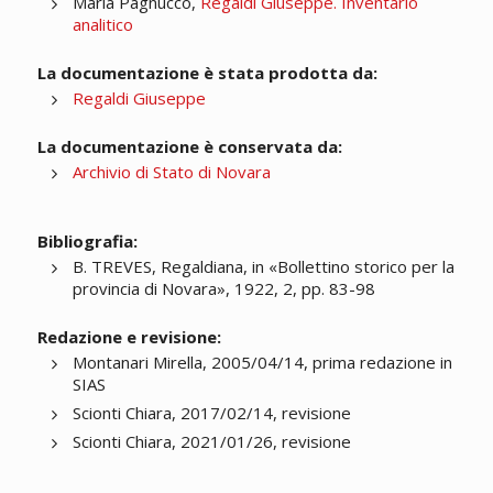
Maria Pagnucco,
Regaldi Giuseppe. Inventario
analitico
La documentazione è stata prodotta da:
Regaldi Giuseppe
La documentazione è conservata da:
Archivio di Stato di Novara
Bibliografia:
B. TREVES, Regaldiana, in «Bollettino storico per la
provincia di Novara», 1922, 2, pp. 83-98
Redazione e revisione:
Montanari Mirella, 2005/04/14, prima redazione in
SIAS
Scionti Chiara, 2017/02/14, revisione
Scionti Chiara, 2021/01/26, revisione