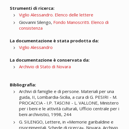
Strumenti di ricerca:
Viglio Alessandro. Elenco delle lettere
Giovanni Silengo,
Fondo Manoscritti. Elenco di
consistenza
La documentazione è stata prodotta da:
Viglio Alessandro
La documentazione è conservata da:
Archivio di Stato di Novara
Bibliografia:
Archivi di famiglie e di persone. Materiali per una
guida, II, Lombardia-Sicilia, a cura di G. PESIRI - M.
PROCACCIA - I.P. TASCINI - L. VALLONE, Ministero
per i beni e le attività culturali, Ufficio centrale per i
beni archivistici, 1998, 244
G. SILENGO, Lettere, in «Memorie garibaldine e
risorgimentali. Schede di ricerca», Novara, Archivio