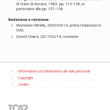
di Stato di Novara, 1983, pp. 115-158, in
particolare alle pp. 157-158
Redazione e revisione:
Montanari Mirella, 2005/04/14, prima redazione in
SIAS
Scionti Chiara, 2017/02/14, revisione
Informativa sul trattamento dei dati personali
Copyright
Credits
MENU