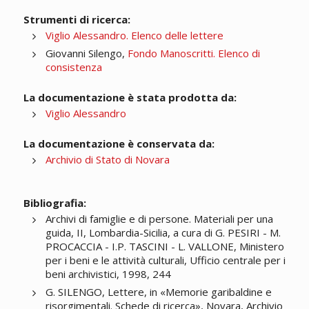
Strumenti di ricerca:
Viglio Alessandro. Elenco delle lettere
Giovanni Silengo,
Fondo Manoscritti. Elenco di
consistenza
La documentazione è stata prodotta da:
Viglio Alessandro
La documentazione è conservata da:
Archivio di Stato di Novara
Bibliografia:
Archivi di famiglie e di persone. Materiali per una
guida, II, Lombardia-Sicilia, a cura di G. PESIRI - M.
PROCACCIA - I.P. TASCINI - L. VALLONE, Ministero
per i beni e le attività culturali, Ufficio centrale per i
beni archivistici, 1998, 244
G. SILENGO, Lettere, in «Memorie garibaldine e
risorgimentali. Schede di ricerca», Novara, Archivio