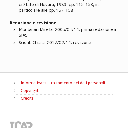
di Stato di Novara, 1983, pp. 115-158, in
particolare alle pp. 157-158
Redazione e revisione:
Montanari Mirella, 2005/04/14, prima redazione in
SIAS
Scionti Chiara, 2017/02/14, revisione
Informativa sul trattamento dei dati personali
Copyright
Credits
MENU