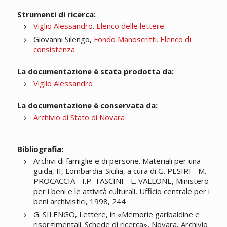
Strumenti di ricerca:
Viglio Alessandro. Elenco delle lettere
Giovanni Silengo,
Fondo Manoscritti. Elenco di
consistenza
La documentazione è stata prodotta da:
Viglio Alessandro
La documentazione è conservata da:
Archivio di Stato di Novara
Bibliografia:
Archivi di famiglie e di persone. Materiali per una
guida, II, Lombardia-Sicilia, a cura di G. PESIRI - M.
PROCACCIA - I.P. TASCINI - L. VALLONE, Ministero
per i beni e le attività culturali, Ufficio centrale per i
beni archivistici, 1998, 244
G. SILENGO, Lettere, in «Memorie garibaldine e
risorgimentali. Schede di ricerca», Novara, Archivio