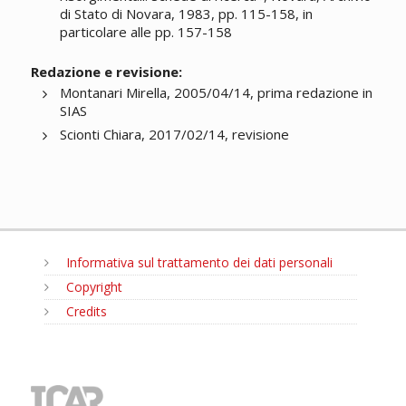
di Stato di Novara, 1983, pp. 115-158, in
particolare alle pp. 157-158
Redazione e revisione:
Montanari Mirella, 2005/04/14, prima redazione in
SIAS
Scionti Chiara, 2017/02/14, revisione
Informativa sul trattamento dei dati personali
Copyright
Credits
MENU