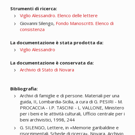
Strumenti di ricerca:
Viglio Alessandro. Elenco delle lettere
Giovanni Silengo,
Fondo Manoscritti. Elenco di
consistenza
La documentazione è stata prodotta da:
Viglio Alessandro
La documentazione è conservata da:
Archivio di Stato di Novara
Bibliografia:
Archivi di famiglie e di persone. Materiali per una
guida, II, Lombardia-Sicilia, a cura di G. PESIRI - M.
PROCACCIA - I.P. TASCINI - L. VALLONE, Ministero
per i beni e le attività culturali, Ufficio centrale per i
beni archivistici, 1998, 244
G. SILENGO, Lettere, in «Memorie garibaldine e
risorgimentali. Schede di ricerca», Novara, Archivio