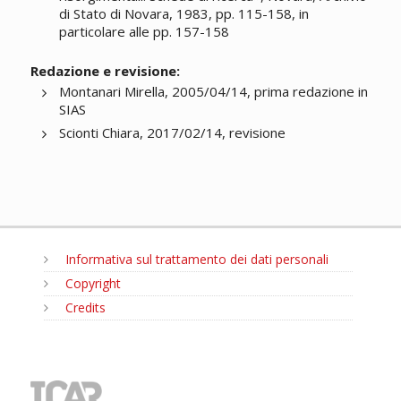
di Stato di Novara, 1983, pp. 115-158, in
particolare alle pp. 157-158
Redazione e revisione:
Montanari Mirella, 2005/04/14, prima redazione in
SIAS
Scionti Chiara, 2017/02/14, revisione
Informativa sul trattamento dei dati personali
Copyright
Credits
MENU