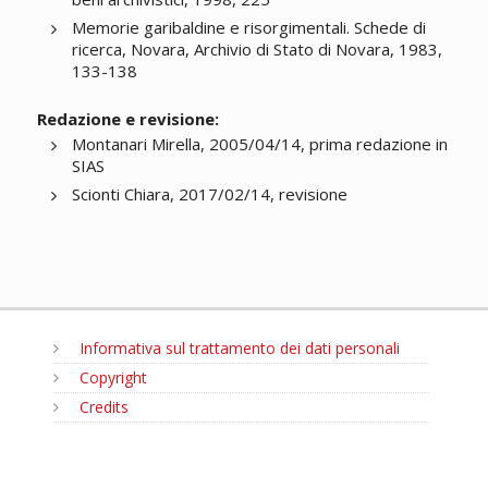
Memorie garibaldine e risorgimentali. Schede di
ricerca, Novara, Archivio di Stato di Novara, 1983,
133-138
Redazione e revisione:
Montanari Mirella, 2005/04/14, prima redazione in
SIAS
Scionti Chiara, 2017/02/14, revisione
Informativa sul trattamento dei dati personali
Copyright
Credits
MENU